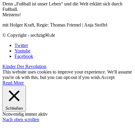
Denn „Fußball ist unser Leben“ und die Welt erklärt sich durch
Fußball.
Meistens!
mit Holger Kraft, Regie: Thomas Friemel | Anja Stoffel
© Copyright - sechzig90.de
Twitter
Youtube
Facebook
Kinder Der Revolution
This website uses cookies to improve your experience. We'll assume
you're ok with this, but you can opt-out if you wish.
Accept
Read More
Schließen
Notwendig
immer aktiv
Nach oben scrollen