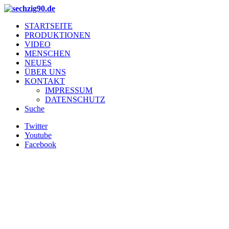
STARTSEITE
PRODUKTIONEN
VIDEO
MENSCHEN
NEUES
ÜBER UNS
KONTAKT
IMPRESSUM
DATENSCHUTZ
Suche
Twitter
Youtube
Facebook