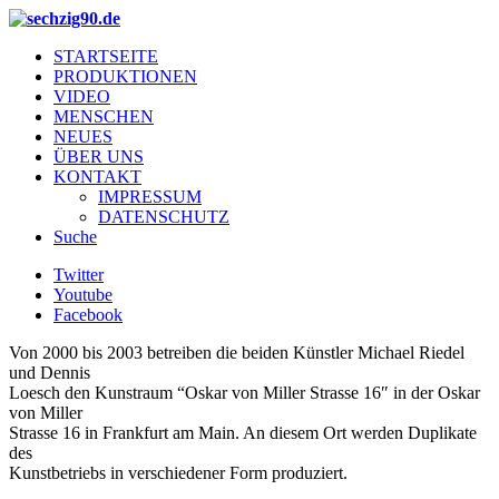
STARTSEITE
PRODUKTIONEN
VIDEO
MENSCHEN
NEUES
ÜBER UNS
KONTAKT
IMPRESSUM
DATENSCHUTZ
Suche
Twitter
Youtube
Facebook
Von 2000 bis 2003 betreiben die beiden Künstler Michael Riedel
und Dennis
Loesch den Kunstraum “Oskar von Miller Strasse 16″ in der Oskar
von Miller
Strasse 16 in Frankfurt am Main. An diesem Ort werden Duplikate
des
Kunstbetriebs in verschiedener Form produziert.