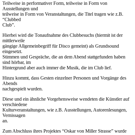
Teilweise in performativer Form, teilweise in Form von
Ausstellungen und
teilweise in Form von Veranstaltungen, die Titel tragen wie z.B.
“Clubbed
Club”.
Hierbei wird die Tonaufnahme des Clubbesuchs (hiermit ist der
mittlerweile
gängige Allgemeinbegriff für Disco gemeint) als Grundsound
eingesetzt.
Stimmen und Gespräche, die an dem Abend stattgefunden haben
sind hörbar, im
Hintergrund aber auch immer die Musik, die im Club lief.
Hinzu kommt, dass Gesten einzelner Personen und Vorgänge des
Abends
nachgespielt wurden.
Diese und ein ähnliche Vorgehensweise wendeten die Künstler auf
verschiedene
Kulturveranstaltungen, wie z.B. Ausstellungen, Autorenlesungen,
Vernissagen
an.
Zum Abschluss ihres Projektes “Oskar von Miller Strasse” wurde